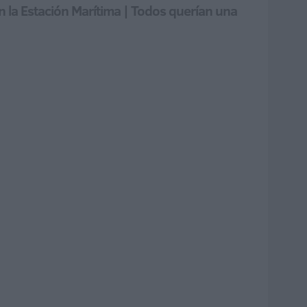
 la Estación Marítima | Todos querían una