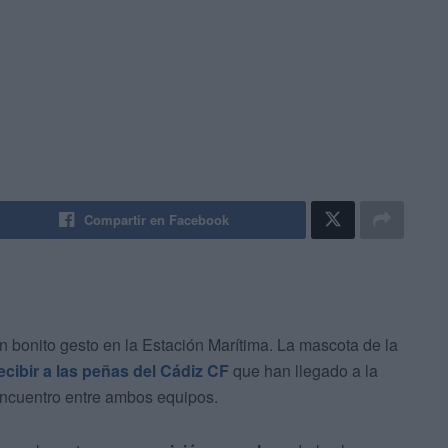
Compartir en Facebook
onito gesto en la Estación Marítima. La mascota de la
ecibir a las peñas del Cádiz CF
que han llegado a la
 encuentro entre ambos equipos.