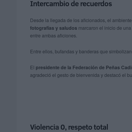
Intercambio de recuerdos
Desde la llegada de los aficionados, el ambien
fotografías y saludos
marcaron el inicio de una
entre ambas aficiones.
Entre ellos, bufandas y banderas que simbolizan 
El
presidente de la Federación de Peñas Cadi
agradeció el gesto de bienvenida y destacó el bue
Violencia 0, respeto total