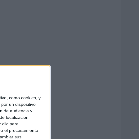
ivo, como cookies, y
por un dispositivo
ón de audiencia y
de localización
 clic para
bo el procesamiento
cambiar sus