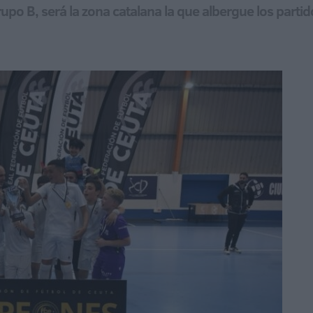
grupo B, será la zona catalana la que albergue los parti