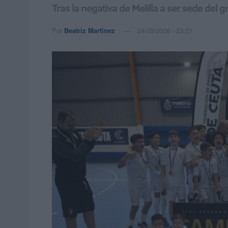
Tras la negativa de Melilla a ser sede del 
Por
Beatriz Martínez
24/05/2026 - 23:21