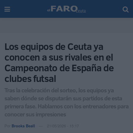
Los equipos de Ceuta ya
conocen a sus rivales en el
Campeonato de España de
clubes futsal
Tras la celebración del sorteo, los equipos ya
saben dónde se disputarán sus partidos de esta
primera fase. Hablamos con los entrenadores para
conocer sus impresiones
Por
Brooks Beall
21/05/2026 - 15:17