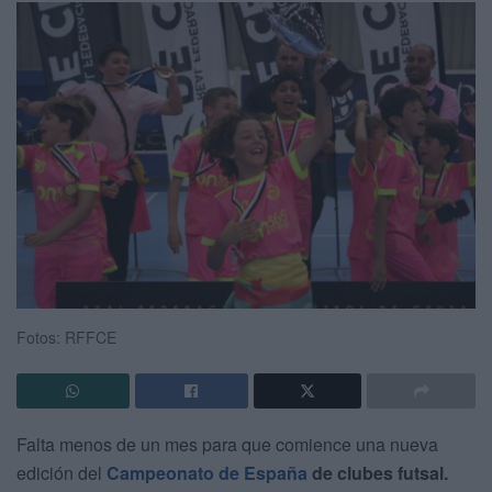
Fotos: RFFCE
Falta menos de un mes para que comience una nueva
edición del
Campeonato de España
de clubes futsal.