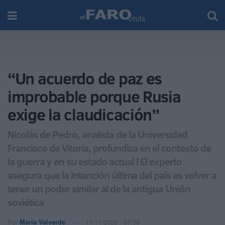
“Un acuerdo de paz es
improbable porque Rusia
exige la claudicación”
Nicolás de Pedro, analista de la Universidad
Francisco de Vitoria, profundiza en el contexto de
la guerra y en su estado actual l El experto
asegura que la intención última del país es volver a
tener un poder similar al de la antigua Unión
soviética
Por
María Valverde
11/11/2025 - 07:39