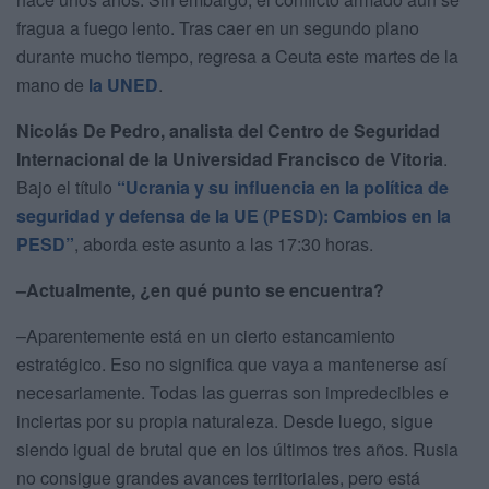
fragua a fuego lento. Tras caer en un segundo plano
durante mucho tiempo, regresa a Ceuta este martes de la
mano de
la UNED
.
Nicolás De Pedro, analista del Centro de Seguridad
Internacional de la Universidad Francisco de Vitoria
.
Bajo el título
“Ucrania y su influencia en la política de
seguridad y defensa de la UE (PESD): Cambios en la
PESD”
, aborda este asunto a las 17:30 horas.
–Actualmente, ¿en qué punto se encuentra?
–Aparentemente está en un cierto estancamiento
estratégico. Eso no significa que vaya a mantenerse así
necesariamente. Todas las guerras son impredecibles e
inciertas por su propia naturaleza. Desde luego, sigue
siendo igual de brutal que en los últimos tres años. Rusia
no consigue grandes avances territoriales, pero está