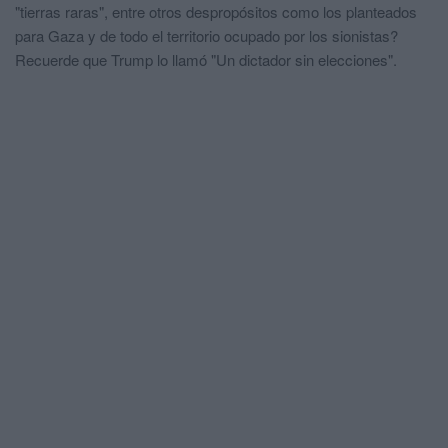
"tierras raras", entre otros despropósitos como los planteados
para Gaza y de todo el territorio ocupado por los sionistas?
Recuerde que Trump lo llamó "Un dictador sin elecciones".