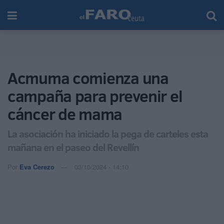
Acmuma comienza una
campaña para prevenir el
cáncer de mama
La asociación ha iniciado la pega de carteles esta
mañana en el paseo del Revellín
Por
Eva Cerezo
03/10/2024 - 14:10