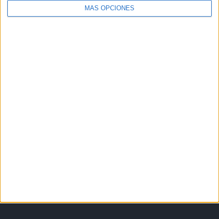
MÁS OPCIONES