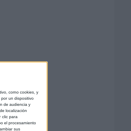
ivo, como cookies, y
por un dispositivo
ón de audiencia y
de localización
 clic para
bo el procesamiento
cambiar sus