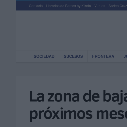
Contacto
Horarios de Barcos by Kikoto
Vuelos
Sorteo Cruz
SOCIEDAD
SUCESOS
FRONTERA
J
La zona de baj
próximos mes