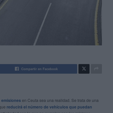
Compartir en Facebook
s emisiones
en Ceuta sea una realidad. Se trata de una
 que
reducirá el número de vehículos que puedan