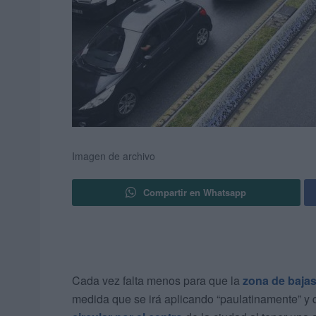
Imagen de archivo
Compartir en Whatsapp
Cada vez falta menos para que la
zona de baja
medida que se irá aplicando “paulatinamente” y