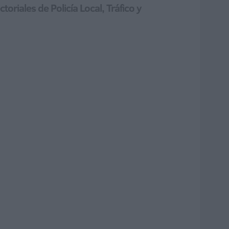
oriales de Policía Local, Tráfico y