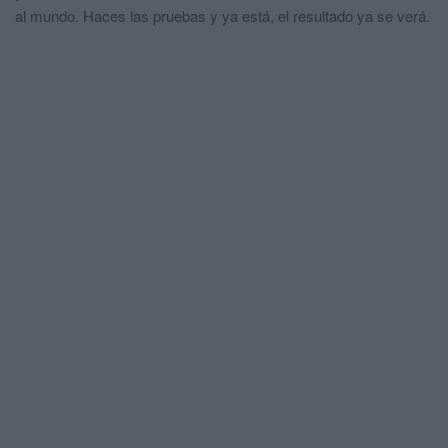
al mundo. Haces las pruebas y ya está, el resultado ya se verá.