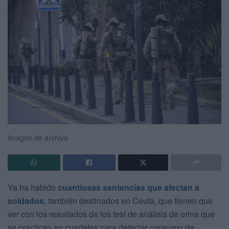
Imagen de archivo
Ya ha habido
cuantiosas sentencias que afectan a
soldados
, también destinados en Ceuta, que tienen que
ver con los resultados de los test de análisis de orina que
se practican en cuarteles para detectar consumo de