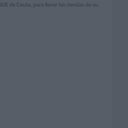
PSOE de Ceuta, para llevar las riendas de su