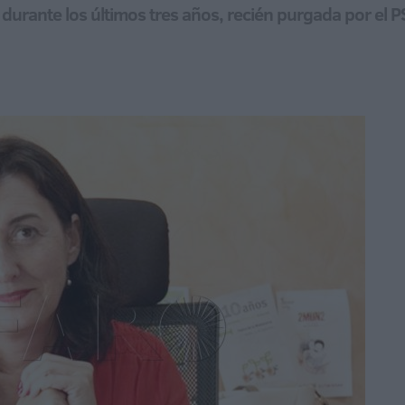
al durante los últimos tres años, recién purgada por el 