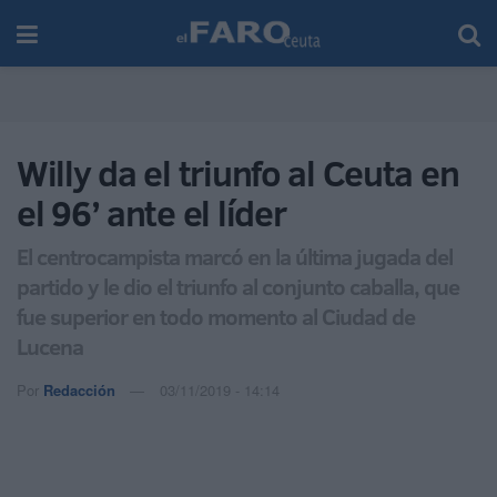
Willy da el triunfo al Ceuta en
el 96’ ante el líder
El centrocampista marcó en la última jugada del
partido y le dio el triunfo al conjunto caballa, que
fue superior en todo momento al Ciudad de
Lucena
Por
Redacción
03/11/2019 - 14:14