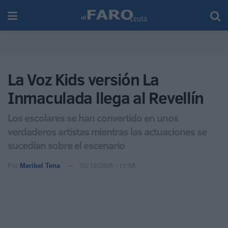
La Voz Kids versión La
Inmaculada llega al Revellín
Los escolares se han convertido en unos
verdaderos artistas mientras las actuaciones se
sucedían sobre el escenario
Por
Maribel Tena
03/12/2025 - 11:58