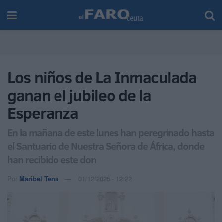
Los niños de La Inmaculada
ganan el jubileo de la
Esperanza
En la mañana de este lunes han peregrinado hasta
el Santuario de Nuestra Señora de África, donde
han recibido este don
Por
Maribel Tena
01/12/2025 - 12:22