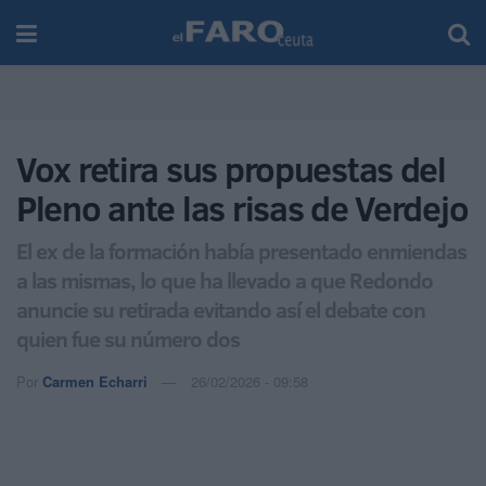
Vox retira sus propuestas del
Pleno ante las risas de Verdejo
El ex de la formación había presentado enmiendas
a las mismas, lo que ha llevado a que Redondo
anuncie su retirada evitando así el debate con
quien fue su número dos
Por
Carmen Echarri
26/02/2026 - 09:58