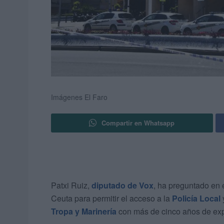
Imágenes El Faro
Compartir en Whatsapp
Patxi Ruiz,
diputado de Vox
, ha preguntado en 
Ceuta para permitir el acceso a la
Policía Local
Tropa y Marinería
con más de cinco años de exp