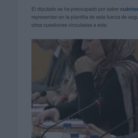
El diputado se ha preocupado por saber
cuántas
representan en la plantilla de esta fuerza de se
otras cuestiones vinculadas a este.