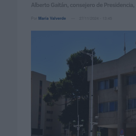
Alberto Gaitán, consejero de Presidencia, 
Por
María Valverde
27/11/2024 - 13:45