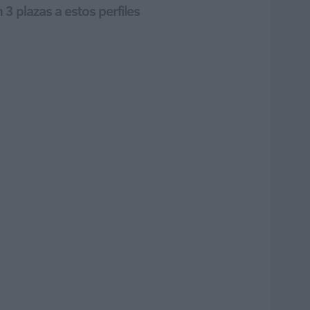
3 plazas a estos perfiles