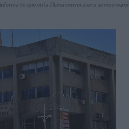
informa de que en la última convocatoria se reservaron 