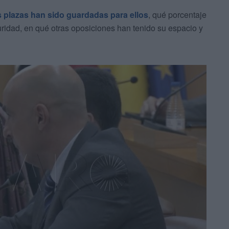
 plazas han sido guardadas para ellos
, qué porcentaje
guridad, en qué otras oposiciones han tenido su espacio y