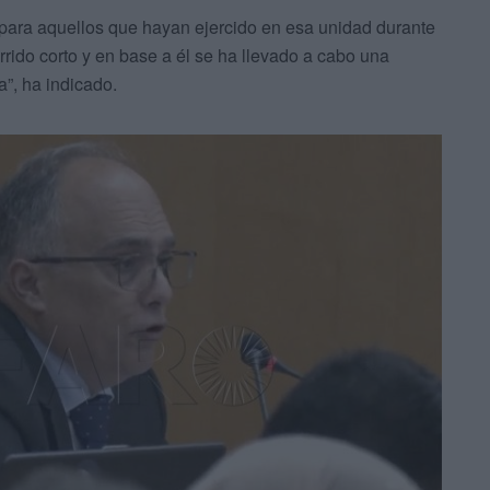
 para aquellos que hayan ejercido en esa unidad durante
rido corto y en base a él se ha llevado a cabo una
”, ha indicado.