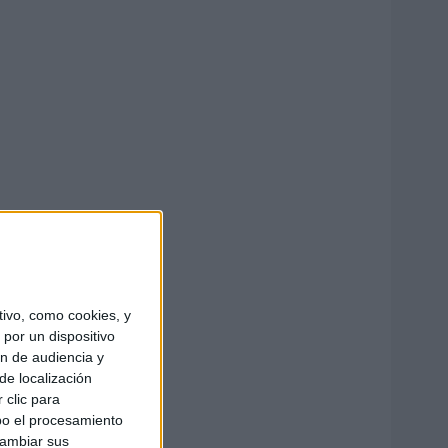
ivo, como cookies, y
por un dispositivo
ón de audiencia y
de localización
 clic para
bo el procesamiento
cambiar sus