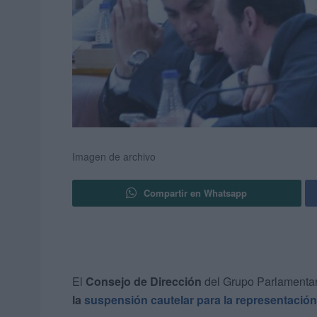
Imagen de archivo
Compartir en Whatsapp
El
Consejo de Dirección
del Grupo Parlamenta
la
suspensión cautelar
para la representación