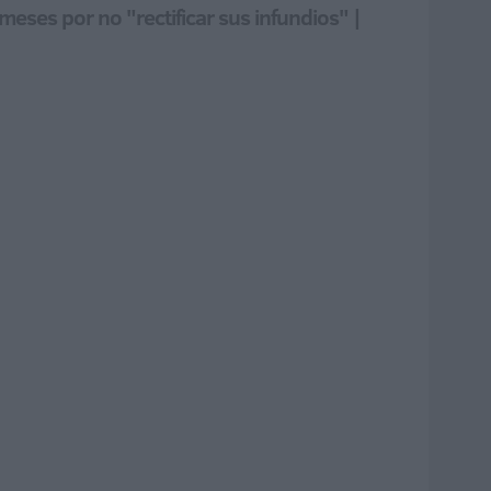
ses por no "rectificar sus infundios" |