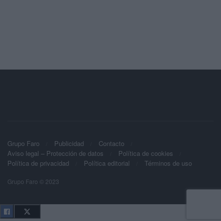
Grupo Faro
Publicidad
Contacto
Aviso legal – Protección de datos
Política de cookies
Política de privacidad
Política editorial
Términos de uso
Grupo Faro © 2023