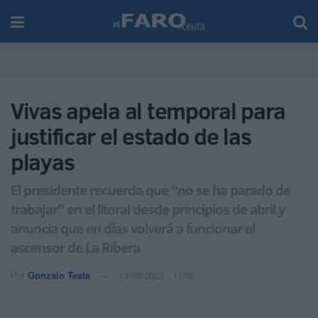
Vivas apela al temporal para
justificar el estado de las
playas
El presidente recuerda que “no se ha parado de
trabajar” en el litoral desde principios de abril y
anuncia que en días volverá a funcionar el
ascensor de La Ribera
Por
Gonzalo Testa
13/06/2022 - 11:05