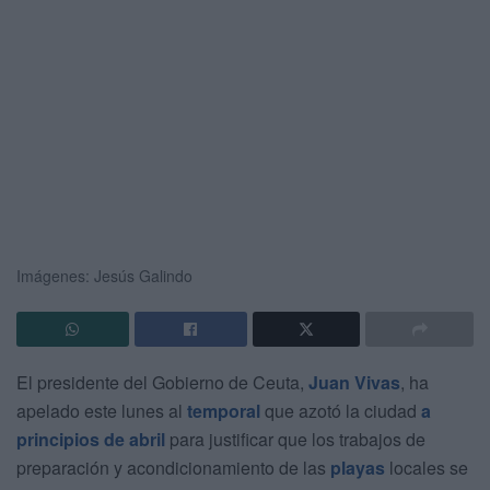
Imágenes: Jesús Galindo
El presidente del Gobierno de Ceuta,
Juan Vivas
, ha
apelado este lunes al
temporal
que azotó la ciudad
a
principios de abril
para justificar que los trabajos de
preparación y acondicionamiento de las
playas
locales se