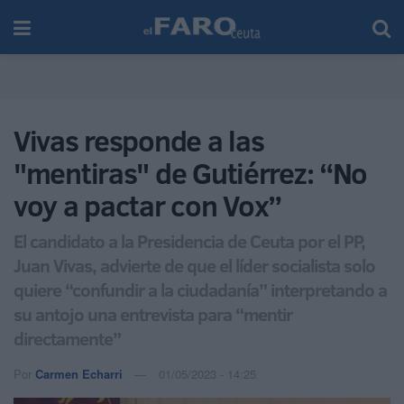
Vivas responde a las
"mentiras" de Gutiérrez: “No
voy a pactar con Vox”
El candidato a la Presidencia de Ceuta por el PP,
Juan Vivas, advierte de que el líder socialista solo
quiere “confundir a la ciudadanía” interpretando a
su antojo una entrevista para “mentir
directamente”
Por
Carmen Echarri
01/05/2023 - 14:25