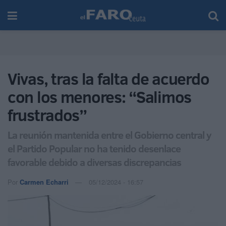
Vivas, tras la falta de acuerdo
con los menores: “Salimos
frustrados”
La reunión mantenida entre el Gobierno central y
el Partido Popular no ha tenido desenlace
favorable debido a diversas discrepancias
Por
Carmen Echarri
05/12/2024 - 16:57