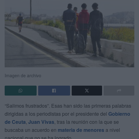
Imagen de archivo
“Salimos frustrados”. Esas han sido las primeras palabras
dirigidas a los periodistas por el presidente del
Gobierno
de Ceuta
,
Juan Vivas
, tras la reunión con la que se
buscaba un acuerdo en
materia de menores
a nivel
nacional que no se ha logrado.