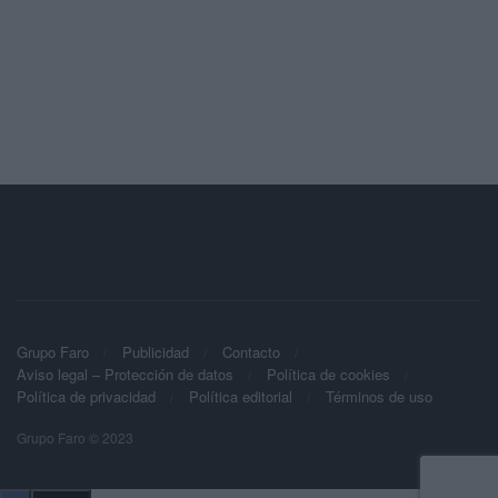
Grupo Faro
Publicidad
Contacto
Aviso legal – Protección de datos
Política de cookies
Política de privacidad
Política editorial
Términos de uso
Grupo Faro © 2023