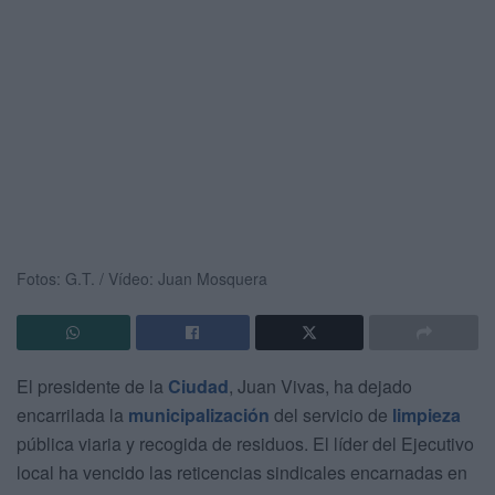
Fotos: G.T. / Vídeo: Juan Mosquera
El presidente de la
Ciudad
, Juan Vivas, ha dejado
encarrilada la
municipalización
del servicio de
limpieza
pública viaria y recogida de residuos. El líder del Ejecutivo
local ha vencido las reticencias sindicales encarnadas en