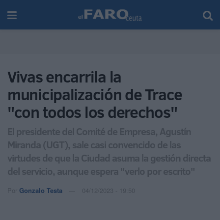
Vivas encarrila la
municipalización de Trace
"con todos los derechos"
El presidente del Comité de Empresa, Agustín
Miranda (UGT), sale casi convencido de las
virtudes de que la Ciudad asuma la gestión directa
del servicio, aunque espera "verlo por escrito"
Por
Gonzalo Testa
04/12/2023 - 19:50