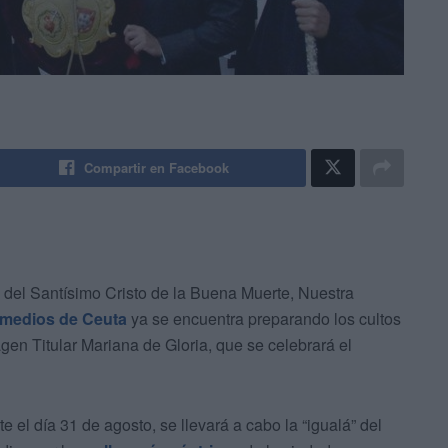
Compartir en Facebook
del Santísimo Cristo de la Buena Muerte, Nuestra
emedios de Ceuta
ya se encuentra preparando los cultos
gen Titular Mariana de Gloria, que se celebrará el
 el día 31 de agosto, se llevará a cabo la “igualá” del