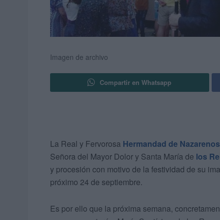
Imagen de archivo
Compartir en Whatsapp
La Real y Fervorosa
Hermandad de Nazarenos
Señora del Mayor Dolor y Santa María de
los R
y procesión con motivo de la festividad de su ima
próximo 24 de septiembre.
Es por ello que la próxima semana, concretamente