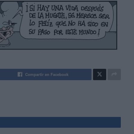
Compartir en Facebook