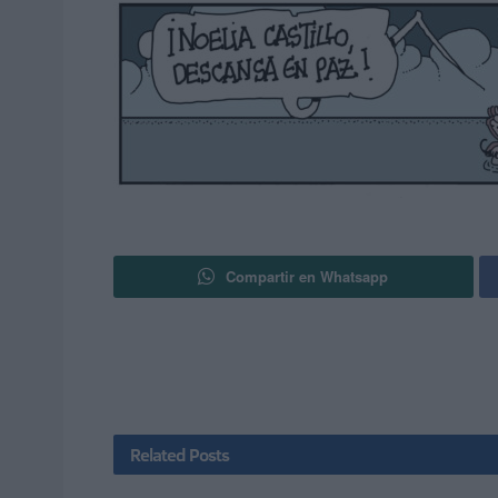
Compartir en Whatsapp
Related
Posts