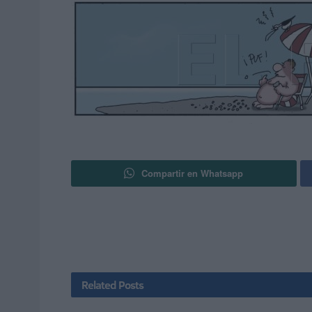
Compartir en Whatsapp
Related
Posts