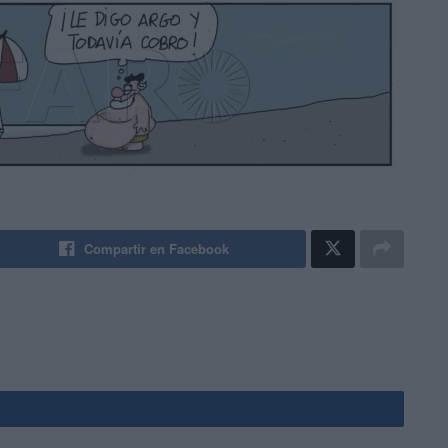
Compartir en Facebook