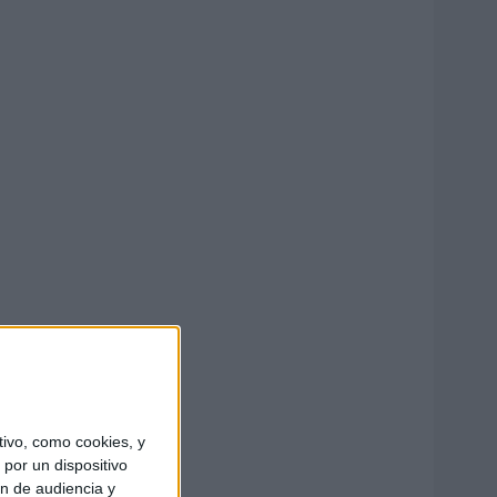
ivo, como cookies, y
por un dispositivo
ón de audiencia y