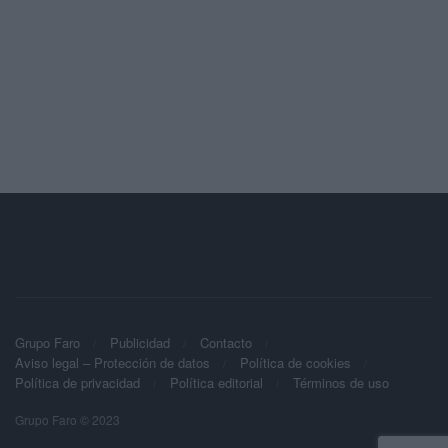
Grupo Faro
Publicidad
Contacto
Aviso legal – Protección de datos
Política de cookies
Política de privacidad
Política editorial
Términos de uso
Grupo Faro © 2023