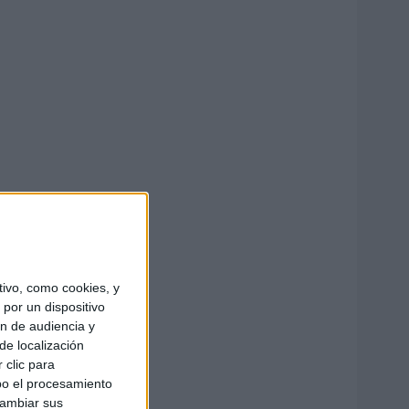
ivo, como cookies, y
por un dispositivo
ón de audiencia y
de localización
 clic para
bo el procesamiento
cambiar sus