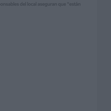
ponsables del local aseguran que "están