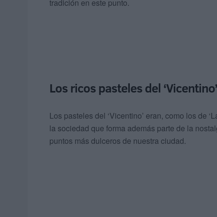
tradición en este punto.
Los ricos pasteles del ‘Vicentino
Los pasteles del ‘Vicentino’ eran, como los de 
la sociedad que forma además parte de la nostal
puntos más dulceros de nuestra ciudad.