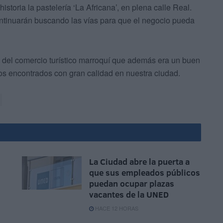
storia la pastelería ‘La Africana’, en plena calle Real.
ontinuarán buscando las vías para que el negocio pueda
n del comercio turístico marroquí que además era un buen
os encontrados con gran calidad en nuestra ciudad.
La Ciudad abre la puerta a
que sus empleados públicos
puedan ocupar plazas
vacantes de la UNED
HACE 12 HORAS