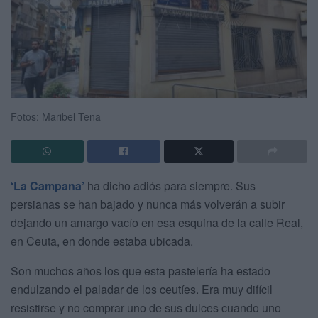
Fotos: Maribel Tena
‘La Campana’
ha dicho adiós para siempre. Sus
persianas se han bajado y nunca más volverán a subir
dejando un amargo vacío en esa esquina de la calle Real,
en Ceuta, en donde estaba ubicada.
Son muchos años los que esta pastelería ha estado
endulzando el paladar de los ceutíes. Era muy difícil
resistirse y no comprar uno de sus dulces cuando uno