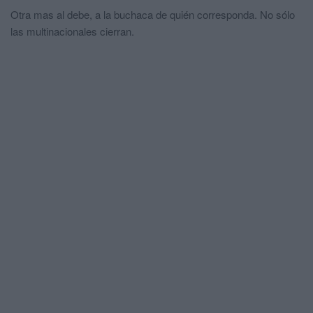
Otra mas al debe, a la buchaca de quién corresponda. No sólo
las multinacionales cierran.