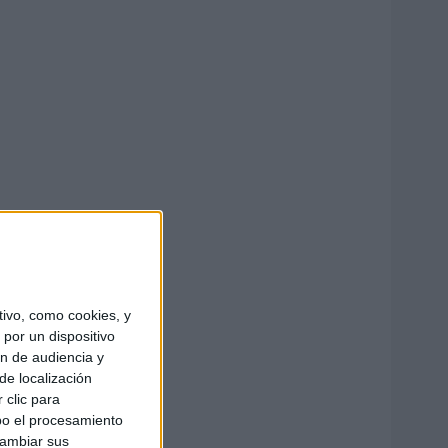
ivo, como cookies, y
por un dispositivo
ón de audiencia y
de localización
 clic para
bo el procesamiento
cambiar sus