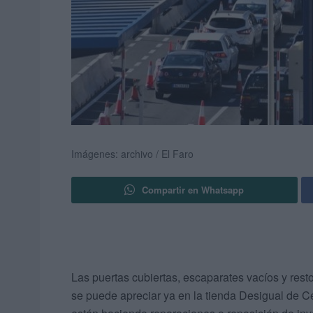
Imágenes: archivo / El Faro
Compartir en Whatsapp
Las puertas cubiertas, escaparates vacíos y resto
se puede apreciar ya en la tienda Desigual de C