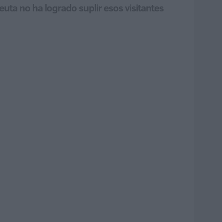
uta no ha logrado suplir esos visitantes