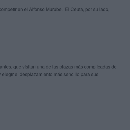
ompetir en el Alfonso Murube. El Ceuta, por su lado,
tantes, que visitan una de las plazas más complicadas de
y elegir el desplazamiento más sencillo para sus