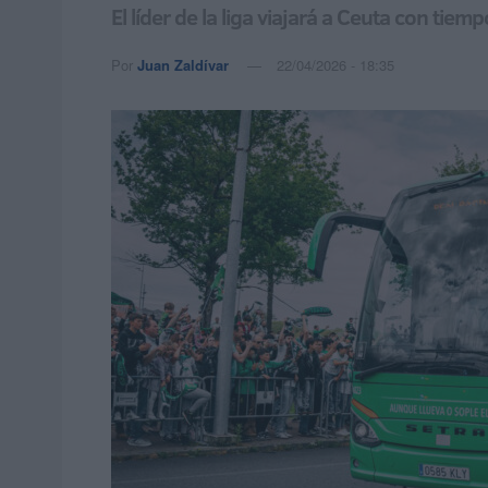
El líder de la liga viajará a Ceuta con tiem
Por
Juan Zaldívar
22/04/2026 - 18:35