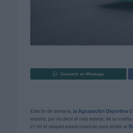
Compartir en Whatsapp
Este fin de semana,
la Agrupación Deportiva Ceu
estrella, por no decir el más estelar, de su vuelt
21:00 el césped estará impoluto para recibir al
R