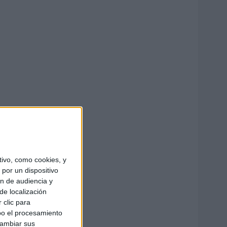
ivo, como cookies, y
por un dispositivo
ón de audiencia y
de localización
 clic para
bo el procesamiento
cambiar sus