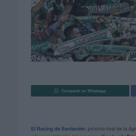
Compartir en Whatsapp
El Racing de Santander
, próximo rival de la A