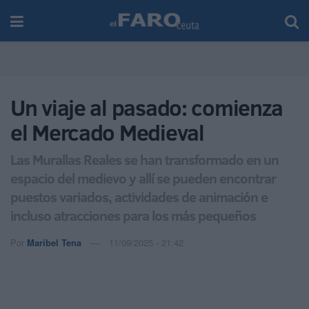
Un viaje al pasado: comienza
el Mercado Medieval
Las Murallas Reales se han transformado en un
espacio del medievo y allí se pueden encontrar
puestos variados, actividades de animación e
incluso atracciones para los más pequeños
Por
Maribel Tena
11/09/2025 - 21:42