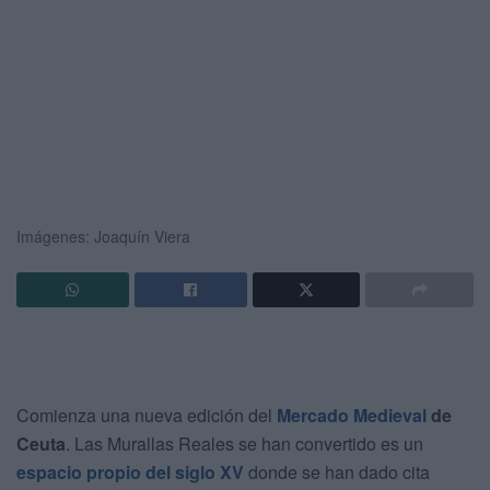
Imágenes: Joaquín Viera
Comienza una nueva edición del
Mercado Medieval
de
Ceuta
. Las Murallas Reales se han convertido es un
espacio propio del siglo XV
donde se han dado cita