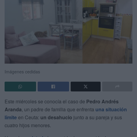
Imágenes cedidas
Este miércoles se conocía el caso de
Pedro Andrés
Aranda
, un padre de familia que enfrenta
una situación
límite
en Ceuta:
un desahucio
junto a su pareja y sus
cuatro hijos menores.