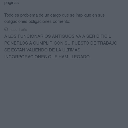
paginas
Todo es problema de un cargo que se implique en sus
obligaciones obligaciones
comentó:
hace 1 año
A LOS FUNCIONARIOS ANTIGUOS VA A SER DIFICIL
PONERLOS A CUMPLIR CON SU PUESTO DE TRABAJO
SE ESTAN VALIENDO DE LA ULTIMAS
INCORPORACIONES QUE HAM LLEGADO.