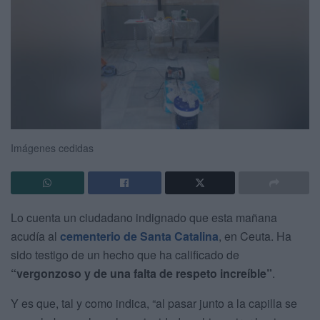
Imágenes cedidas
Lo cuenta un ciudadano indignado que esta mañana
acudía al
cementerio de Santa Catalina
, en Ceuta. Ha
sido testigo de un hecho que ha calificado de
“vergonzoso y de una falta de respeto increíble”
.
Y es que, tal y como indica, “al pasar junto a la capilla se