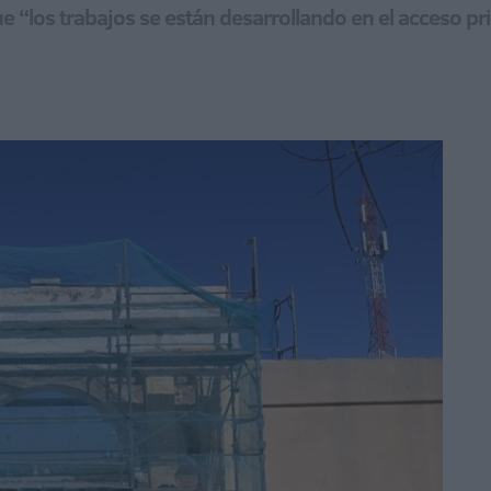
“los trabajos se están desarrollando en el acceso pri