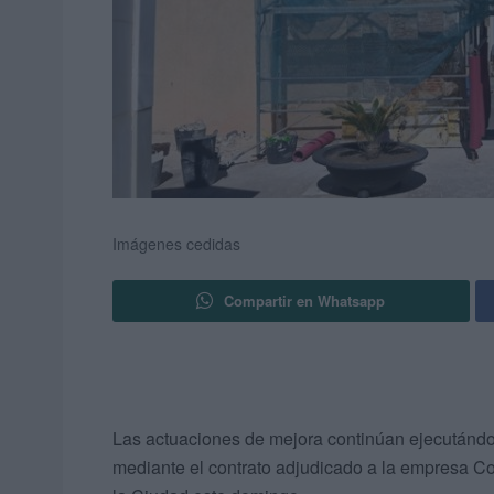
Imágenes cedidas
Compartir en Whatsapp
Las actuaciones de mejora continúan ejecutánd
mediante el contrato adjudicado a la empresa Co