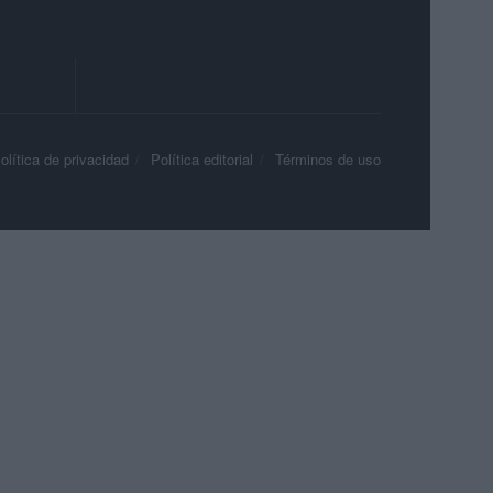
olítica de privacidad
Política editorial
Términos de uso