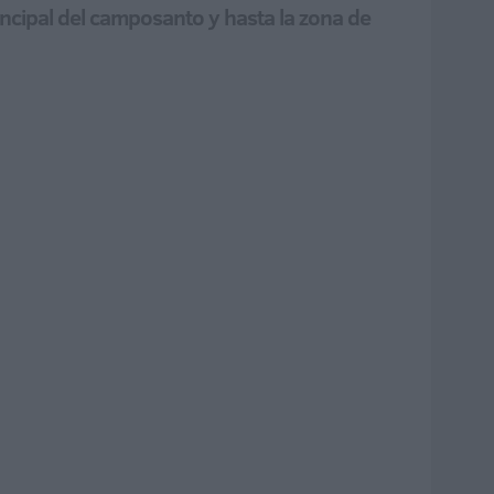
ncipal del camposanto y hasta la zona de