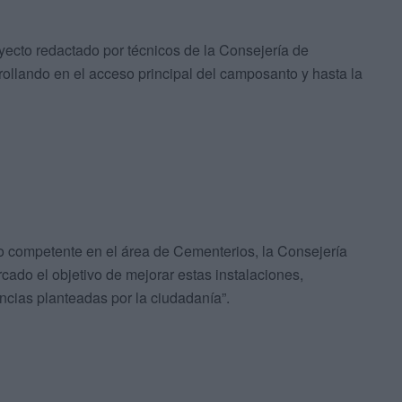
yecto redactado por técnicos de la Consejería de
rrollando en el acceso principal del camposanto y hasta la
 competente en el área de Cementerios, la Consejería
cado el objetivo de mejorar estas instalaciones,
cias planteadas por la ciudadanía”.