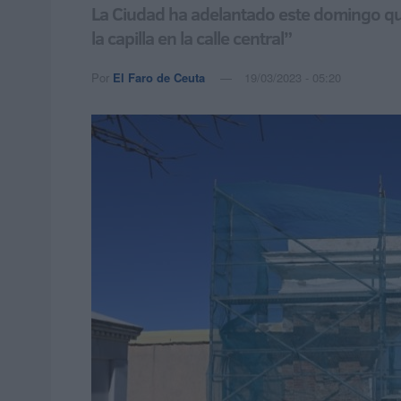
La Ciudad ha adelantado este domingo que 
la capilla en la calle central”
Por
El Faro de Ceuta
19/03/2023 - 05:20