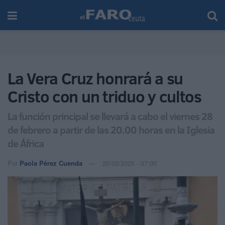
La Vera Cruz honrará a su
Cristo con un triduo y cultos
La función principal se llevará a cabo el viernes 28
de febrero a partir de las 20.00 horas en la Iglesia
de África
Por
Paola Pérez Cuenda
20/02/2025 - 07:00