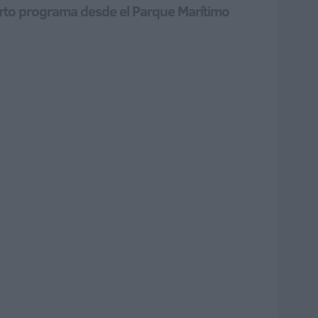
arto programa desde el Parque Marítimo