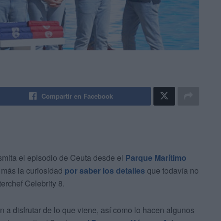
Compartir en Facebook
smita el episodio de Ceuta desde el
Parque Marítimo
n más la curiosidad
por saber los detalles
que todavía no
erchef Celebrity 8.
an a disfrutar de lo que viene, así como lo hacen algunos