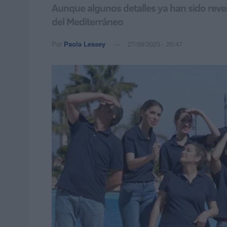
Aunque algunos detalles ya han sido rev
del Mediterráneo
Por
Paola Lessey
27/09/2023 - 20:47