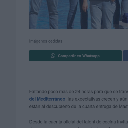
Imágenes cedidas
Compartir en Whatsapp
Faltando poco más de 24 horas para que se tran
del Mediterráneo
, las expectativas crecen y aú
están al descubierto de la cuarta entrega de Mast
Desde la cuenta oficial del talent de cocina invit