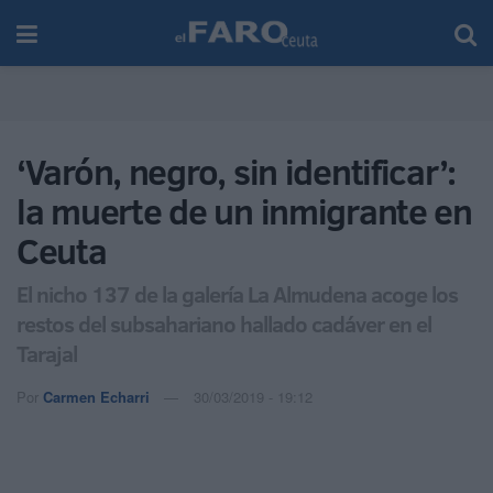
‘Varón, negro, sin identificar’:
la muerte de un inmigrante en
Ceuta
El nicho 137 de la galería La Almudena acoge los
restos del subsahariano hallado cadáver en el
Tarajal
Por
Carmen Echarri
30/03/2019 - 19:12