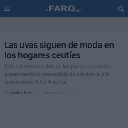
Las uvas siguen de moda en
los hogares ceutíes
Este alimento ha sido de los pocos que no ha
experimentado una subida de precios: el kilo
cuesta entre 3,5 y 4 euros
Por
Carlos Díaz
30/12/2022 - 06:30