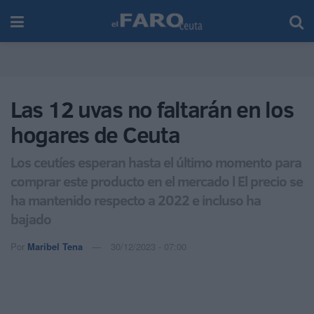
Las 12 uvas no faltarán en los
hogares de Ceuta
Los ceutíes esperan hasta el último momento para
comprar este producto en el mercado l El precio se
ha mantenido respecto a 2022 e incluso ha
bajado
Por
Maribel Tena
30/12/2023 - 07:00