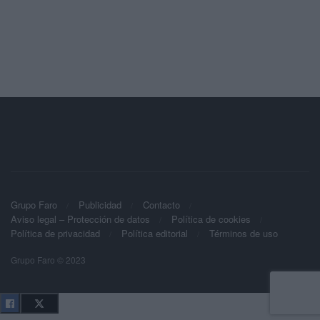
Grupo Faro
Publicidad
Contacto
Aviso legal – Protección de datos
Política de cookies
Política de privacidad
Política editorial
Términos de uso
Grupo Faro © 2023