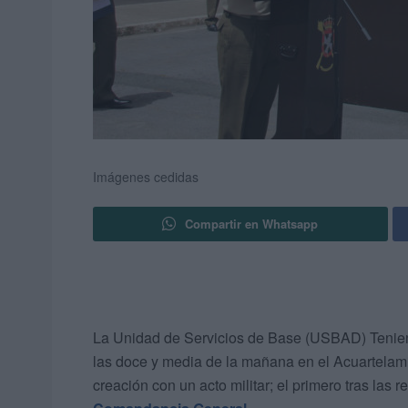
Imágenes cedidas
Compartir en Whatsapp
La Unidad de Servicios de Base (USBAD) Tenient
las doce y media de la mañana en el Acuartelami
creación con un acto militar; el primero tras las