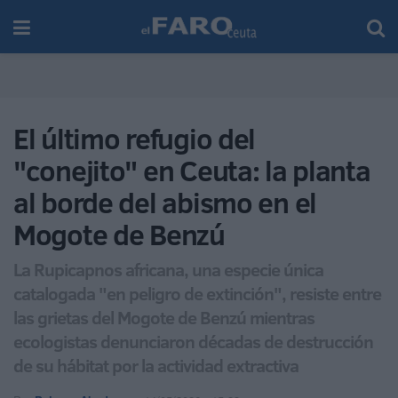
El último refugio del
"conejito" en Ceuta: la planta
al borde del abismo en el
Mogote de Benzú
La Rupicapnos africana, una especie única
catalogada "en peligro de extinción", resiste entre
las grietas del Mogote de Benzú mientras
ecologistas denunciaron décadas de destrucción
de su hábitat por la actividad extractiva