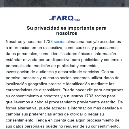
Su privacidad es importante para
nosotros
Nosotros y nuestros 1733
socios
almacenamos y/o accedemos
a información en un dispositivo, como cookies, y procesamos
datos personales, como identificadores únicos e información
estándar enviada por un dispositivo para publicidad y contenido
personalizado, medición de publicidad y contenido,
investigación de audiencia y desarrollo de servicios.
Con su
permiso, nosotros y nuestros socios podemos utilizar datos de
localización geográfica precisa e identificación mediante las
características de dispositivos. Puede hacer clic para otorgarnos
su consentimiento a nosotros y a nuestros 1733 socios para
que llevemos a cabo el procesamiento previamente descrito. De
Una reliquia botánica única en
forma alternativa, puede acceder a información más detallada y
cambiar sus preferencias antes de otorgar o negar su
Europa
consentimiento.
Tenga en cuenta que algún procesamiento de
sus datos personales puede no requerir de su consentimiento,