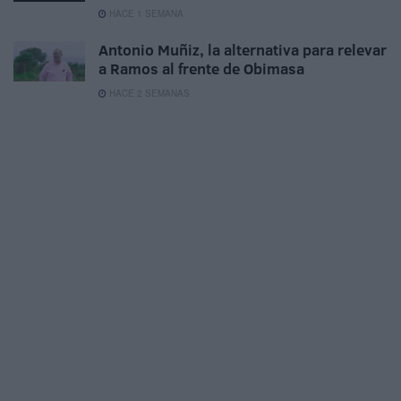
HACE 1 SEMANA
Antonio Muñiz, la alternativa para relevar
a Ramos al frente de Obimasa
HACE 2 SEMANAS