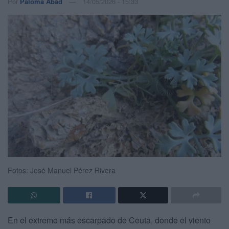
Por
Paloma Abad
14/05/2026 - 15:33
Fotos: José Manuel Pérez Rivera
En el extremo más escarpado de Ceuta, donde el viento