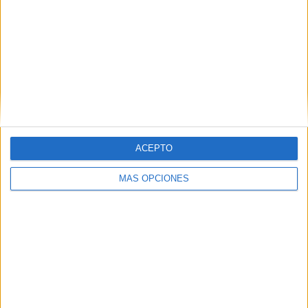
ACEPTO
MÁS OPCIONES