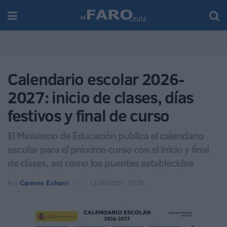
Calendario escolar 2026-
2027: inicio de clases, días
festivos y final de curso
El Ministerio de Educación publica el calendario
escolar para el próximo curso con el inicio y final
de clases, así como los puentes establecidos
Por
Carmen Echarri
13/06/2026 - 13:25