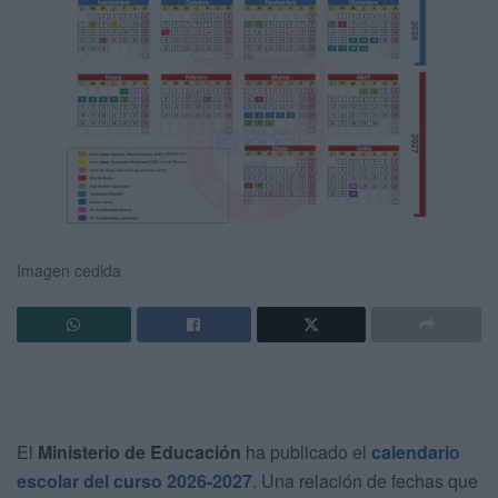
Imagen cedida
El
Ministerio de Educación
ha publicado el
calendario
escolar del curso 2026-2027
. Una relación de fechas que