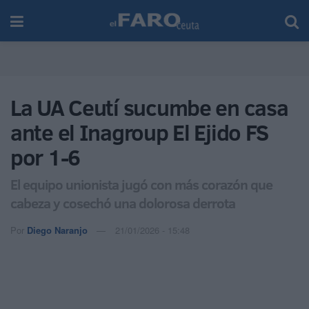
La UA Ceutí sucumbe en casa
ante el Inagroup El Ejido FS
por 1-6
El equipo unionista jugó con más corazón que
cabeza y cosechó una dolorosa derrota
Por
Diego Naranjo
21/01/2026 - 15:48