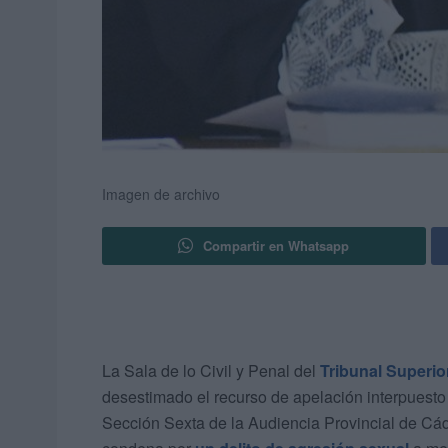
Imagen de archivo
Compartir en Whatsapp
La Sala de lo Civil y Penal del
Tribunal Superior
desestimado el recurso de apelación interpuesto 
Sección Sexta de la Audiencia Provincial de Cád