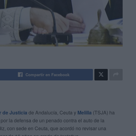
Compartir en Facebook
 de Justicia
de Andalucía, Ceuta y
Melilla
(TSJA) ha
por la defensa de un penado contra el auto de la
iz, con sede en Ceuta, que acordó no revisar una