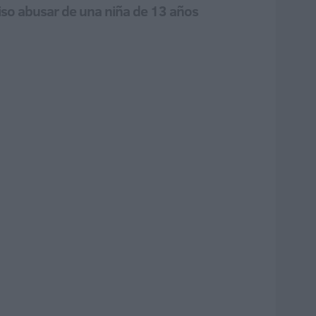
iso abusar de una niña de 13 años