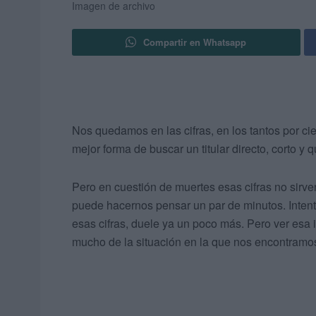
Imagen de archivo
Compartir en Whatsapp
Nos quedamos en las cifras, en los tantos por cie
mejor forma de buscar un titular directo, corto y
Pero en cuestión de muertes esas cifras no sirve
puede hacernos pensar un par de minutos. Intent
esas cifras, duele ya un poco más. Pero ver esa
mucho de la situación en la que nos encontramo