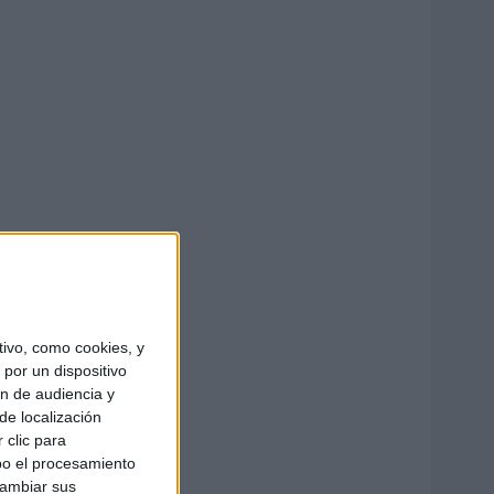
ivo, como cookies, y
por un dispositivo
ón de audiencia y
de localización
 clic para
bo el procesamiento
cambiar sus