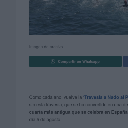
Imagen de archivo
Compartir en Whatsapp
Como cada año, vuelve la
‘Travesía a Nado al 
sin esta travesía, que se ha convertido en una de
cuarta más antigua que se celebra en España
día 5 de agosto.