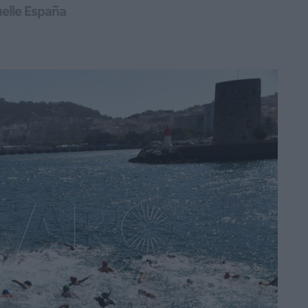
uelle España