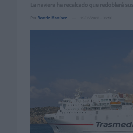
La naviera ha recalcado que redoblará su
Por
Beatriz Martínez
19/06/2023 - 06:50