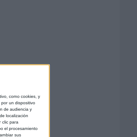
ivo, como cookies, y
por un dispositivo
ón de audiencia y
de localización
 clic para
bo el procesamiento
cambiar sus