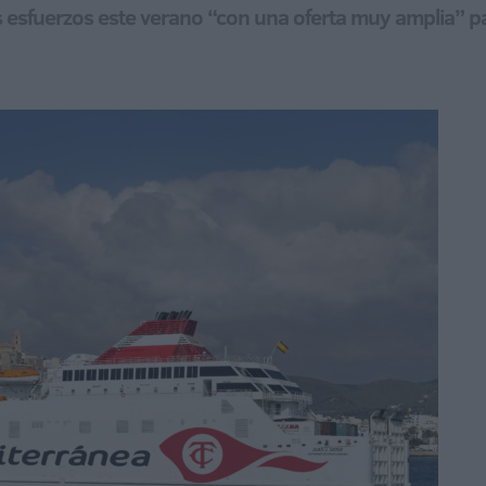
s esfuerzos este verano “con una oferta muy amplia” pa