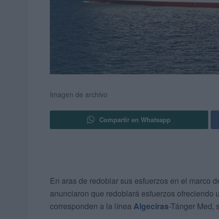
Imagen de archivo
Compartir en Whatsapp
En aras de redoblar sus esfuerzos en el marco d
anunciaron que redoblará esfuerzos ofreciendo un
corresponden a la línea
Algeciras
-Tánger Med, 