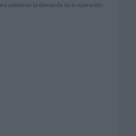
ra satisfacer la demanda de la operación