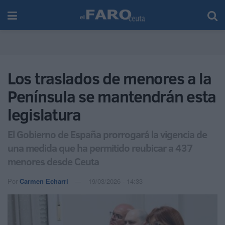
Los traslados de menores a la
Península se mantendrán esta
legislatura
El Gobierno de España prorrogará la vigencia de
una medida que ha permitido reubicar a 437
menores desde Ceuta
Por
Carmen Echarri
19/03/2026 - 14:33