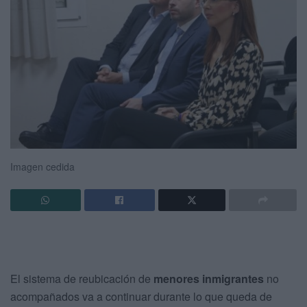
Imagen cedida
El sistema de reubicación de
menores inmigrantes
no
acompañados va a continuar durante lo que queda de