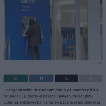
EFE
La
Organización de Consumidores y Usuarios (OCU)
recuerda que, desde el pasado
jueves 9 de octubre
,
todas las entidades bancarias en España están obligadas