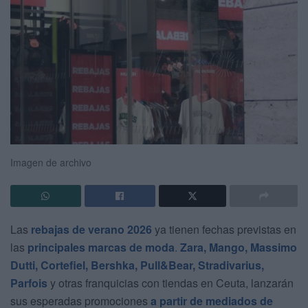
Imagen de archivo
Las
rebajas de verano 2026
ya tienen fechas previstas en
las
principales marcas de moda
.
Zara, Mango, Massimo
Dutti, Cortefiel, Bershka, Pull&Bear, Stradivarius,
Parfois
y otras franquicias con tiendas en Ceuta, lanzarán
sus esperadas promociones
a partir de mediados de